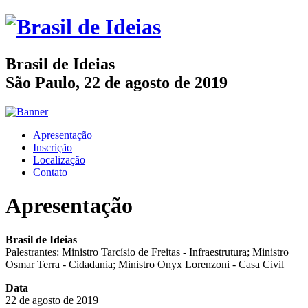
Brasil de Ideias
São Paulo, 22 de agosto de 2019
Apresentação
Inscrição
Localização
Contato
Apresentação
Brasil de Ideias
Palestrantes: Ministro Tarcísio de Freitas - Infraestrutura; Ministro
Osmar Terra - Cidadania; Ministro Onyx Lorenzoni - Casa Civil
Data
22 de agosto de 2019